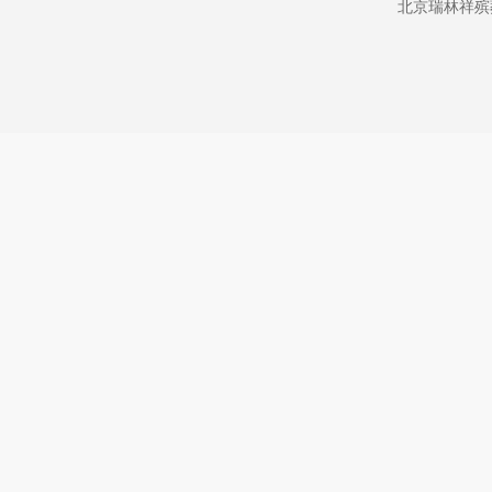
北京瑞林祥殡