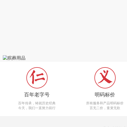
百年老字号
明码标价
百年传承，铸就历史经典
所有服务和产品明码标价
今天，我们一直努力前行
言无二价，童叟无欺