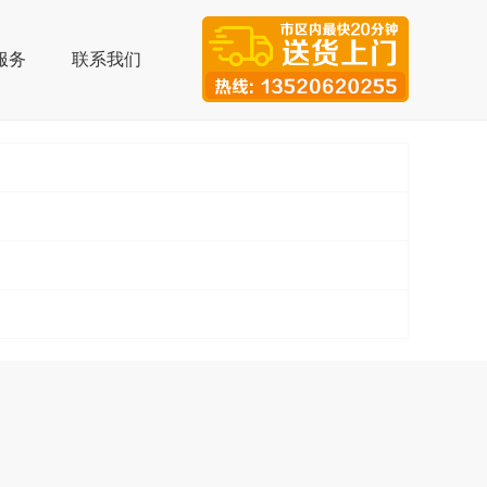
服务
联系我们