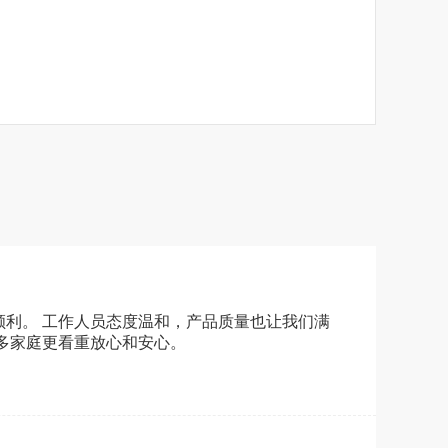
顺利。 工作人员态度温和，产品质量也让我们满
多家庭更看重放心和安心。