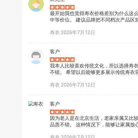
最开始我也觉得寿衣价格差别为什么这么
中等价位。 建议品牌把不同档次产品区
寿衣 2026年7月12日
客户
我本人比较喜欢传统文化，所以选择寿衣
不错。 希望以后能够更多展示传统寿衣
寿衣 2026年7月12日
客户
因为老人是在北京生活，老家亲属又比较
品质不错。 这种情况下，能够让家属放
寿衣 2026年7月12日