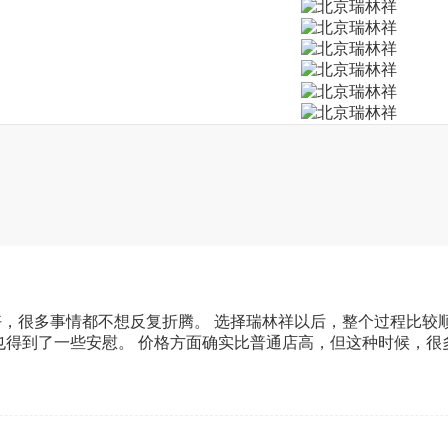
，很多事情都不想反复折腾。 选择瑞林祥以后，整个过程比较
也得到了一些安慰。 价格方面确实比普通店高，但这种时候，很