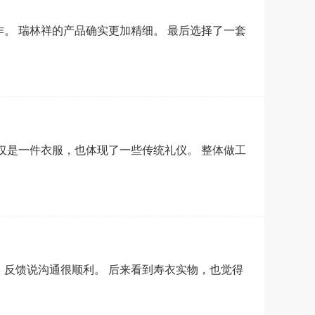
。 瑞林祥的产品确实更加精细。 最后选择了一套
仅是一件衣服，也体现了一些传统礼仪。 整体做工
，反馈说沟通很顺利。 后来看到寿衣实物，也觉得