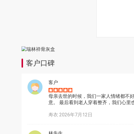
客户口碑
客户
母亲去世的时候，我们一家人情绪都不好
意。 最后看到老人穿着整齐，我们心里
寿衣 2026年7月12日
林先生