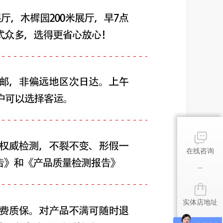
在线咨询
实体店地址