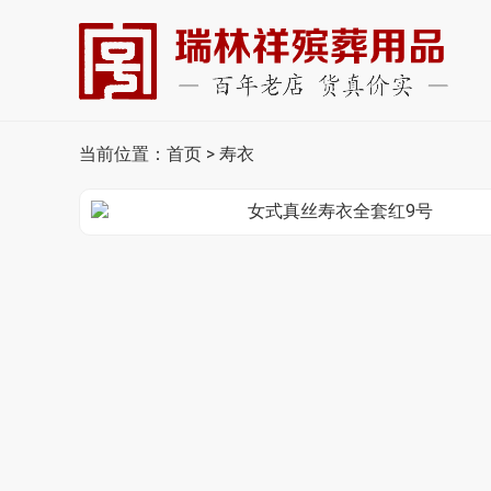
当前位置：
首页
>
寿衣