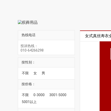
热线电话
女式真丝寿衣全
投诉热线：
010-64266298
按性别：
不限
女
男
按价格：
不限
0-3000
3001-5000
5001以上