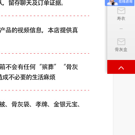
寿衣
骨灰盒