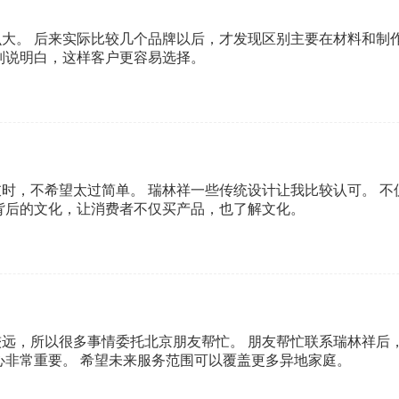
大。 后来实际比较几个品牌以后，才发现区别主要在材料和制作
别说明白，这样客户更容易选择。
时，不希望太过简单。 瑞林祥一些传统设计让我比较认可。 不
背后的文化，让消费者不仅买产品，也了解文化。
远，所以很多事情委托北京朋友帮忙。 朋友帮忙联系瑞林祥后
心非常重要。 希望未来服务范围可以覆盖更多异地家庭。