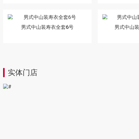
男式中山装寿衣全套6号
男式中山装
实体门店