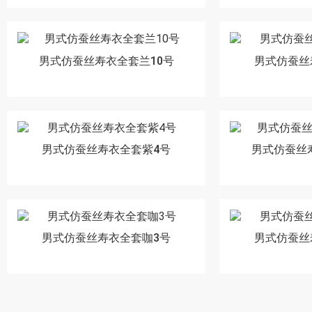
男式仿蚕丝寿衣全套兰10号
男式仿蚕丝
男式仿蚕丝寿衣全套紫4号
男式仿蚕丝
男式仿蚕丝寿衣全套咖3号
男式仿蚕丝