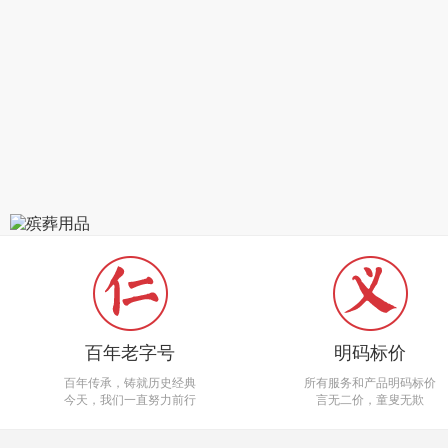
百年老字号
明码标价
百年传承，铸就历史经典
所有服务和产品明码标价
今天，我们一直努力前行
言无二价，童叟无欺